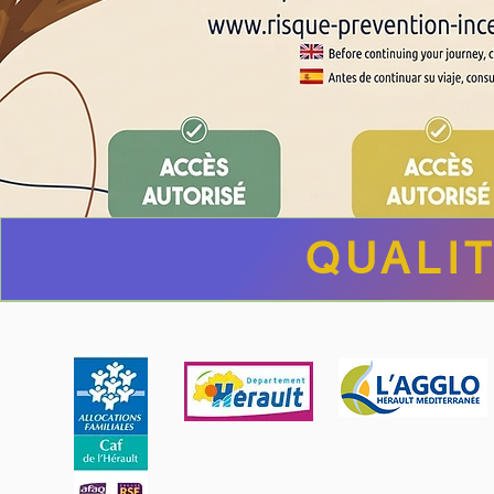
QUALIT