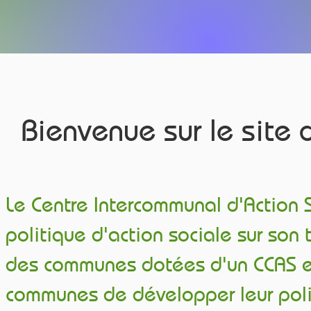
Bienvenue sur le site
Le Centre Intercommunal d'Action 
politique d'action sociale sur son t
des communes dotées d'un CCAS et 
communes de développer leur polit