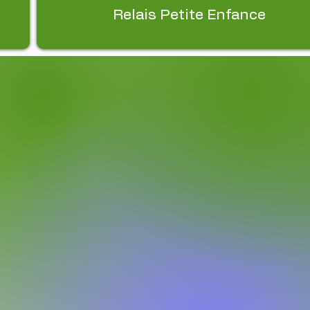
Relais Petite Enfance