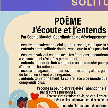
SOLIT