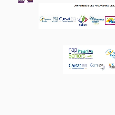
Ce site n'utilise pas de cookies
Mentions légales