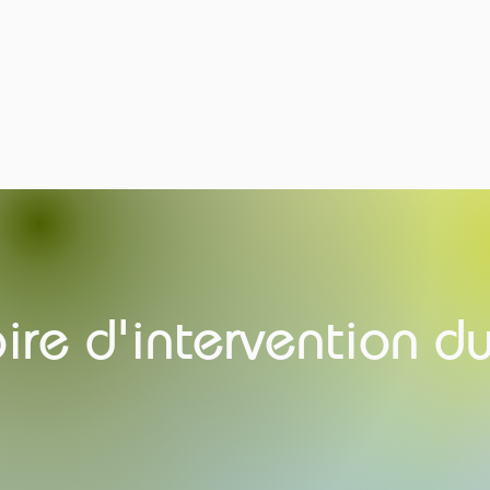
oire d'intervention d