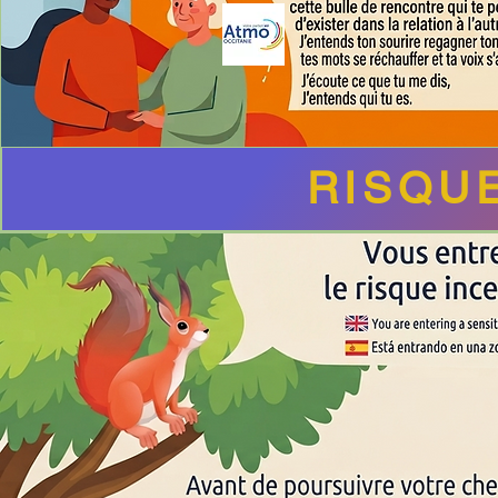
RISQU